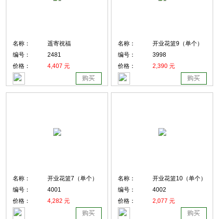
名称：
遥寄祝福
名称：
开业花篮9（单个）
编号：
2481
编号：
3998
价格：
4,407 元
价格：
2,390 元
购买
购买
名称：
开业花篮7（单个）
名称：
开业花篮10（单个）
编号：
4001
编号：
4002
价格：
4,282 元
价格：
2,077 元
购买
购买