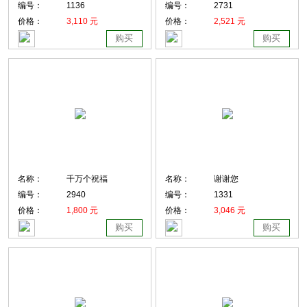
编号：
1136
编号：
2731
价格：
3,110 元
价格：
2,521 元
购买
购买
名称：
千万个祝福
名称：
谢谢您
编号：
2940
编号：
1331
价格：
1,800 元
价格：
3,046 元
购买
购买